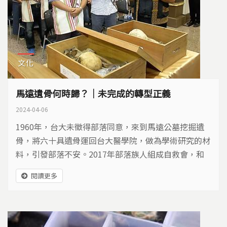
文化
馬遠遺骨何時歸？｜未完成的轉型正義
2024-04-06
1960年，台大未徵得部落同意，來到馬遠公墓挖掘遺
骨，將六十具遺骨運回台大醫學院，做為學術研究的材
料，引發部落不安。2017年部落族人組成自救會，和
台大展開返還遺骨和補償措施的協商...
閱讀更多