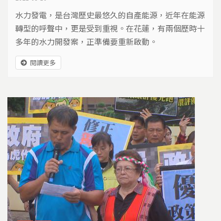
水力發電，是台灣歷史最悠久的自產能源，近年在能源
轉型的呼聲中，更是受到重視。在花蓮，有兩個歷時十
多年的水力開發案，正準備要重新啟動。
閱讀更多