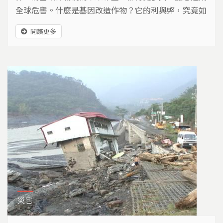
全球危害。什麼是基因改造作物？它的利與弊，究竟如
何評估？
閱讀更多
災害