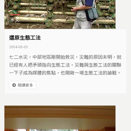
水文
還原生態工法
2004-08-09
七二水災，中部地區剛開始救災，災難的原因未明，就
已經有人把矛頭指向生態工法，災難與生態工法的關聯
一下子成為媒體的焦點，也開啟一場生態工法的論戰。
閱讀更多