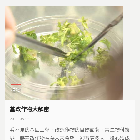
憾…
植物
基改作物大解密
2011-05-09
看不見的基因工程，改造作物的自然面貌。當生物科技
界，將基改作物視為未來希望，卻有更多人，擔心造成