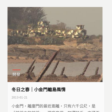
開發
冬日之春｜小金門離島風情
2013-01-21
小金門，離廈門的最近距離，只有六千公尺，是