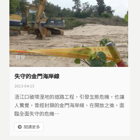
開發
失守的金門海岸線
2013-04-15
浯江口破壞溼地的道路工程，引發生態危機，也讓
人驚覺，曾經封鎖的金門海岸線，在開放之後，面
臨全面失守的危機…
閱讀更多