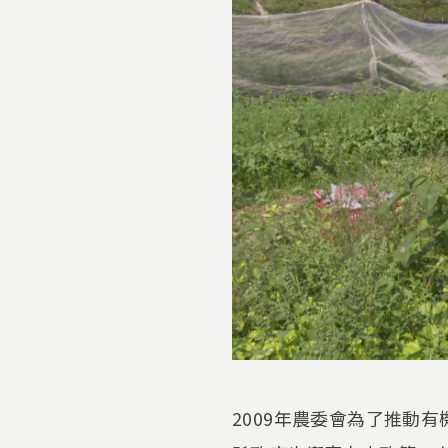
2009年農委會為了推動