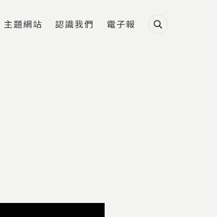
主題網站
認識我們
電子報