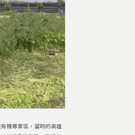
處有機專業區，當時的高雄