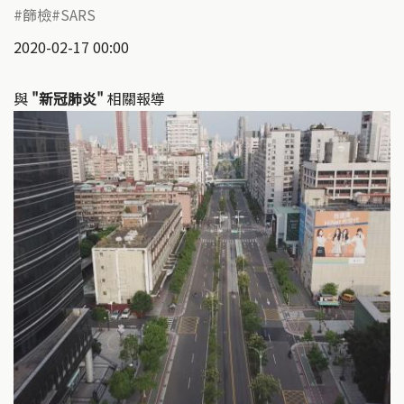
篩檢
SARS
2020-02-17 00:00
與
"新冠肺炎"
相關報導