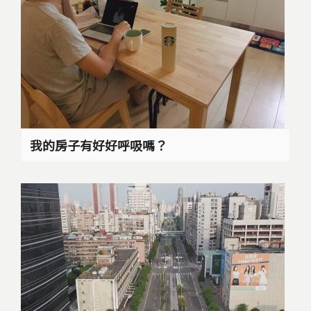
我的房子有好好呼吸嗎？