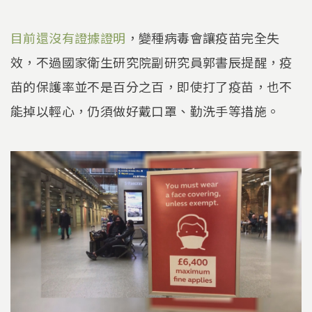
目前還沒有證據證明
，變種病毒會讓疫苗完全失
效，不過國家衛生研究院副研究員郭書辰提醒，疫
苗的保護率並不是百分之百，即使打了疫苗，也不
能掉以輕心，仍須做好戴口罩、勤洗手等措施。