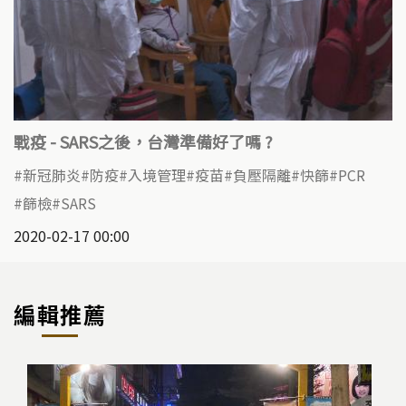
戰疫 - SARS之後，台灣準備好了嗎 ?
新冠肺炎
防疫
入境管理
疫苗
負壓隔離
快篩
PCR
篩檢
SARS
2020-02-17 00:00
編輯推薦