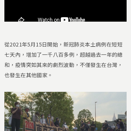
從2021年5月15日開始，新冠肺炎本土病例在短短
七天內，增加了一千八百多例，超越過去一年的總
和，疫情突如其來的劇烈波動，不僅發生在台灣，
也發生在其他國家。