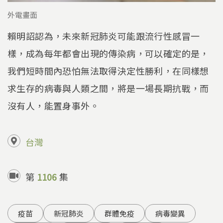
外電畫面
賴明詔認為，未來新冠肺炎可能跟流行性感冒一
樣，成為每年都會出現的傳染病，可以確定的是，
我們短時間內恐怕無法取得決定性勝利，在同樣想
求生存的病毒與人類之間，將是一場長期抗戰，而
沒有人，能置身事外。
台灣
第
1106
集
疫苗
新冠肺炎
群體免疫
病毒變異