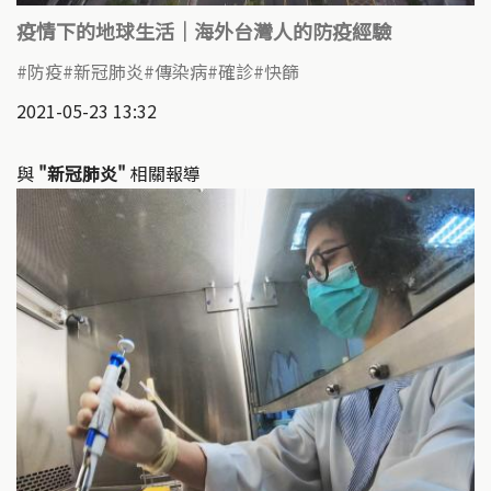
疫情下的地球生活｜海外台灣人的防疫經驗
防疫
新冠肺炎
傳染病
確診
快篩
2021-05-23 13:32
與
"新冠肺炎"
相關報導