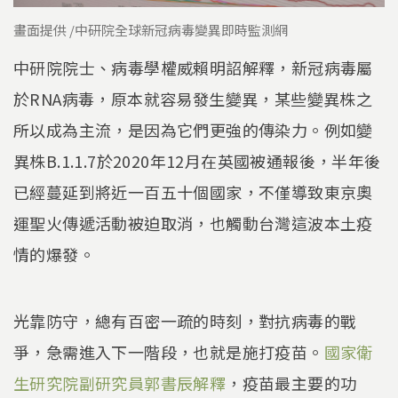
畫面提供 /中研院全球新冠病毒變異即時監測網
中研院院士、病毒學權威賴明詔解釋，新冠病毒屬
於RNA病毒，原本就容易發生變異，某些變異株之
所以成為主流，是因為它們更強的傳染力。例如變
異株B.1.1.7於2020年12月在英國被通報後，半年後
已經蔓延到將近一百五十個國家，不僅導致東京奧
運聖火傳遞活動被迫取消，也觸動台灣這波本土疫
情的爆發。
光靠防守，總有百密一疏的時刻，對抗病毒的戰
爭，急需進入下一階段，也就是施打疫苗。
國家衛
生研究院副研究員郭書辰解釋
，疫苗最主要的功