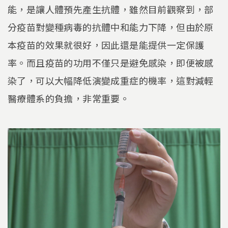
能，是讓人體預先產生抗體，雖然目前觀察到，部
分疫苗對變種病毒的抗體中和能力下降，但由於原
本疫苗的效果就很好，因此還是能提供一定保護
率。而且疫苗的功用不僅只是避免感染，即便被感
染了，可以大幅降低演變成重症的機率，這對減輕
醫療體系的負擔，非常重要。