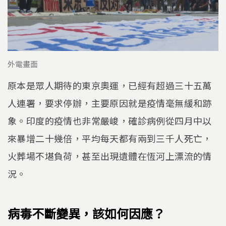
外電畫面
原本是眾人期待的東京奧運，已經有超過三十五萬
人連署，要求停辦，主要原因就是疫情毫無緩和跡
象。印度的疫情也非常嚴峻，確診病例從四月中以
來暴增二十幾倍，平均每天都有兩到三千人死亡，
火葬場不堪負荷，甚至出現遺體在恆河上漂流的情
況。
病毒不斷變異，該如何因應？