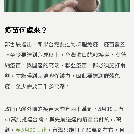
疫苗何處來？
郭書辰指出，如果台灣要達到群體免疫，疫苗覆蓋
率至少要達到六成以上，台灣進口的AZ疫苗、莫德
納疫苗，與國產的高端、聯亞疫苗，都必須施打兩
劑，才能得到完整的保護力，因此要達到群體免
疫，至少需要三千多萬劑。
政府已經外購的疫苗大約有兩千萬劑，5月19日有
41萬劑抵達台灣，與先前送達的疫苗合計約72萬
劑，
至5月20日止
，台灣只施打了26萬劑左右，且