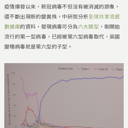
疫情爆發以來，新冠病毒不但沒有被消滅的跡象，
還不斷出現新的變異株，中研院分析
全球共享流感
數據庫
的資料，發現病毒可分為
六大類型
，剛開始
流行的第一型病毒，已經被第六型病毒取代，英國
變種病毒就是第六型的子型。