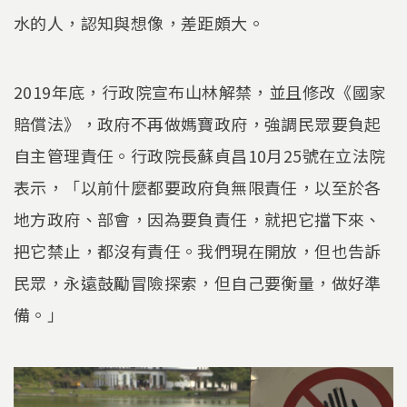
水的人，認知與想像，差距頗大。
2019年底，行政院宣布山林解禁，並且修改《國家
賠償法》，政府不再做媽寶政府，強調民眾要負起
自主管理責任。行政院長蘇貞昌10月25號在立法院
表示，「以前什麼都要政府負無限責任，以至於各
地方政府、部會，因為要負責任，就把它擋下來、
把它禁止，都沒有責任。我們現在開放，但也告訴
民眾，永遠鼓勵冒險探索，但自己要衡量，做好準
備。」