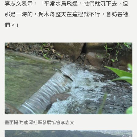
李志文表示，「平常水鳥飛過，牠們就沉下去，但
那是一時的，獨木舟整天在這裡就不行，會妨害牠
們。」
畫面提供 龍潭社區發展協會李志文