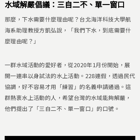
水域解嚴倡議：三自二不、單一窗口
那麼，下水需要什麼理由呢？台北海洋科技大學航
海系助理教授方凱弘說，「我們下水，到底需要什
麼理由呢？」
一群水域活動的愛好者，從2020年1月份開始，展
開一連串以身試法的水上活動。228連假，透過民代
協調，好不容易才用「練習」的名義申請通過。這
群熱衷水上活動的人，希望台灣的水域能夠解嚴，
他們提出了「三自二不、單一窗口」的口號。