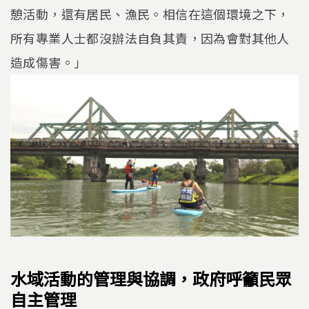
憩活動，還有居民、漁民。相信在這個環境之下，
所有專業人士都沒辦法自負其責，因為會對其他人
造成傷害。」
水域活動的管理與協調，政府呼籲民眾
自主管理