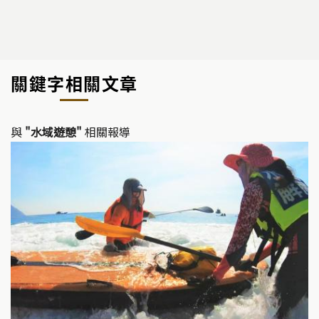
關鍵字相關文章
與
"水域遊憩"
相關報導