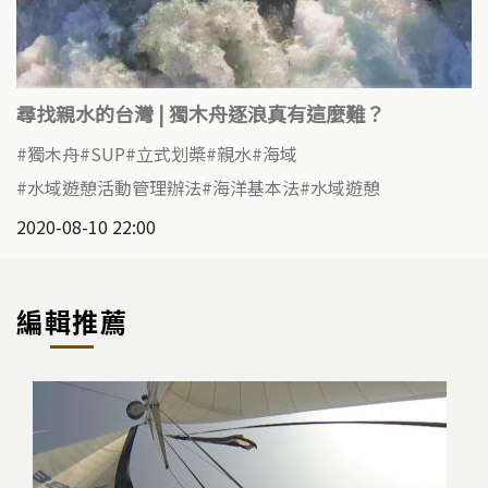
尋找親水的台灣 | 獨木舟逐浪真有這麼難？
獨木舟
SUP
立式划槳
親水
海域
水域遊憩活動管理辦法
海洋基本法
水域遊憩
2020-08-10 22:00
編輯推薦