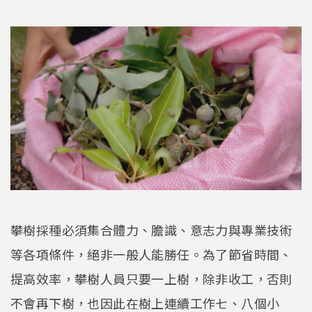
攀樹採種必須集合體力、膽識、意志力與專業技術
等各項條件，絕非一般人能勝任。為了節省時間、
提高效率，攀樹人員只要一上樹，除非收工，否則
不會再下樹，也因此在樹上連續工作七、八個小