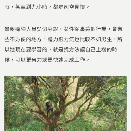
時，甚至到九小時，都是司空見慣。
攀樹採種人員吳佩芬說，女性從事這個行業，會有
些不方便的地方，體力跟力氣也比較不如男生，所
以她現在要學習的，就是找方法讓自己上樹的時
候，可以更省力或更快速完成工作。