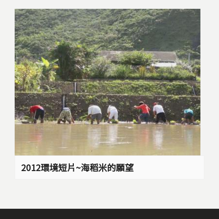
2012環境短片~海稻米的願望