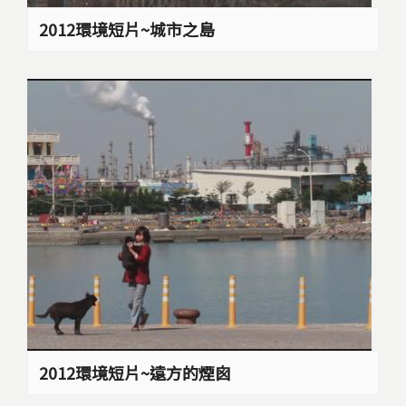
2012環境短片~城市之島
2012環境短片~遠方的煙囪