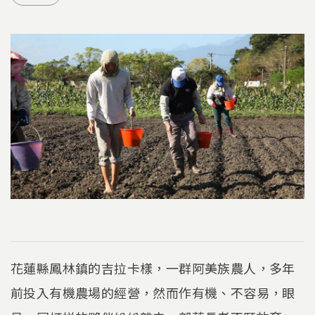
花蓮縣鳳林鎮的吉拉卡樣，一群阿美族農人，多年
前投入有機農場的經營，然而作有機、不容易，眼