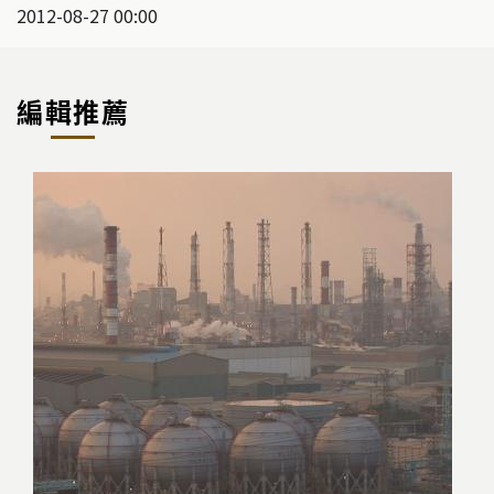
2012-08-27 00:00
編輯推薦