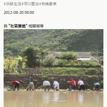
共耕生活
河川整治
有機農業
2012-08-20 00:00
與
"社區營造"
相關報導