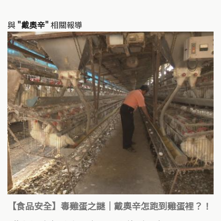
與
"戴奧辛"
相關報導
【食品安全】毒雞蛋之謎｜戴奧辛怎跑到雞蛋裡？！