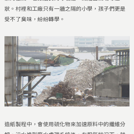
狀。村裡和工廠只有一牆之隔的小學，孩子們更是
受不了臭味，紛紛轉學。
造紙製程中，會使用硫化物來加速原料中的纖維分