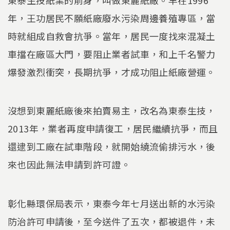
年，王功居民不願紙廠廢水污染周邊養殖專區，當
時就組成自救會抗爭。當年，居民一度找來混凝土
車擋在廠區大門，要阻止業者試車，和上千名警力
爆發激烈衝突，長期抗爭，才成功阻止紙廠營運。
沒想到東麗紙廠後來拍賣易主，改名為東泰生技，
2013年，業者再度申請復工，居民繼續抗爭，而且
還逮到工廠在試車階段，就開始繞流偷排污水，後
來也因此無法申請到許可證。
彰化縣環保局表示，東泰今年七月送出新的水污染
防治許可申請後，至今送件了五次，都被退件，未