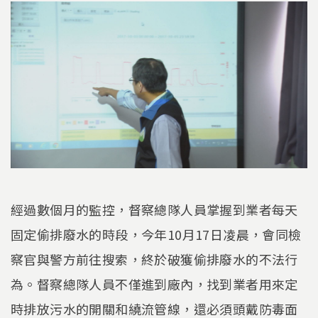
經過數個月的監控，督察總隊人員掌握到業者每天
固定偷排廢水的時段，今年10月17日凌晨，會同檢
察官與警方前往搜索，終於破獲偷排廢水的不法行
為。督察總隊人員不僅進到廠內，找到業者用來定
時排放污水的開關和繞流管線，還必須頭戴防毒面