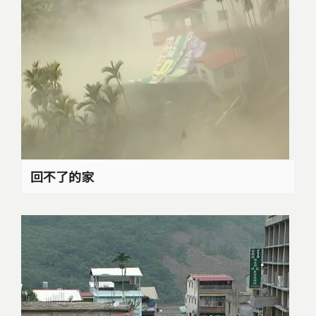
回不了的家