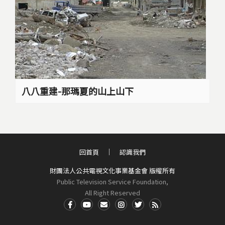
八八重建-那瑪夏的山上山下
回首頁
認識我們
財團法人公共電視文化事業基金會 版權所有
Public Television Service Foundation,
All Right Reserved