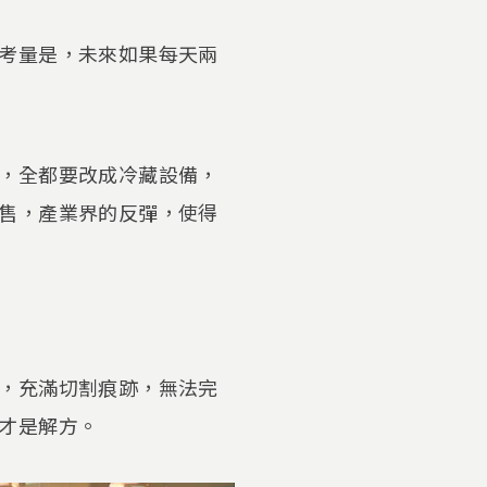
考量是，未來如果每天兩
，全都要改成冷藏設備，
售，產業界的反彈，使得
，充滿切割痕跡，無法完
才是解方。