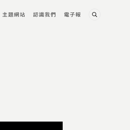
主題網站
認識我們
電子報