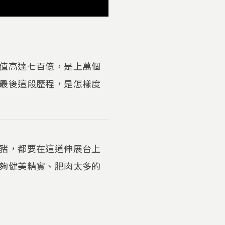
值高達七百億，是上萬個
最後這段歷程，是怎樣度
豬，都要在這道伸展台上
夠健美精實、肥肉太多的