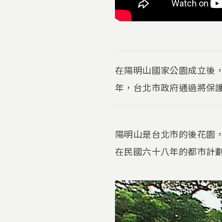
在陽明山國家公園成立後
年，台北市政府通過將保護
陽明山是台北市的後花園
在民國六十八年的都市計