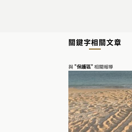
關鍵字相關文章
與
"保護區"
相關報導