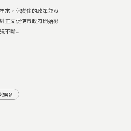
年來，保變住的政策並沒
糾正文促使市政府開始檢
斷...
地開發