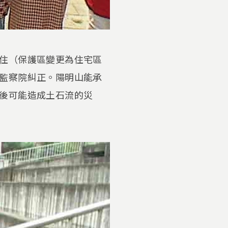
住（保護區變更為住宅區
監察院糾正。陽明山能承
後可能造成土石流的災