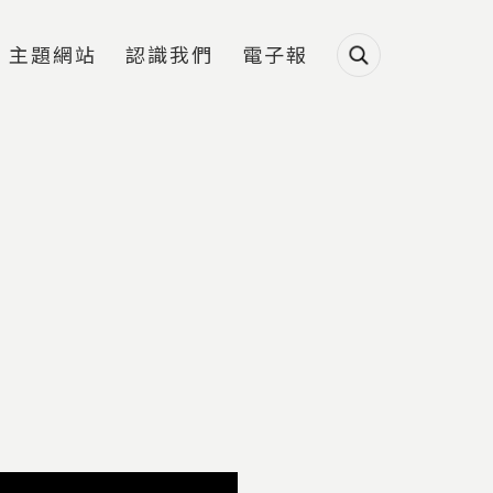
主題網站
認識我們
電子報