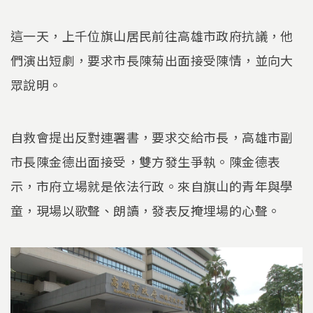
這一天，上千位旗山居民前往高雄市政府抗議，他
們演出短劇，要求市長陳菊出面接受陳情，並向大
眾說明。
自救會提出反對連署書，要求交給市長，高雄市副
市長陳金德出面接受，雙方發生爭執。陳金德表
示，市府立場就是依法行政。來自旗山的青年與學
童，現場以歌聲、朗讀，發表反掩埋場的心聲。