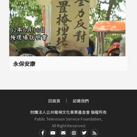
永保安康
回首頁
認識我們
財團法人公共電視文化事業基金會 版權所有
Public Television Service Foundation,
All Right Reserved