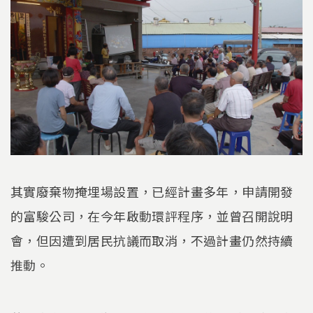
其實廢棄物掩埋場設置，已經計畫多年，申請開發
的富駿公司，在今年啟動環評程序，並曾召開說明
會，但因遭到居民抗議而取消，不過計畫仍然持續
推動。