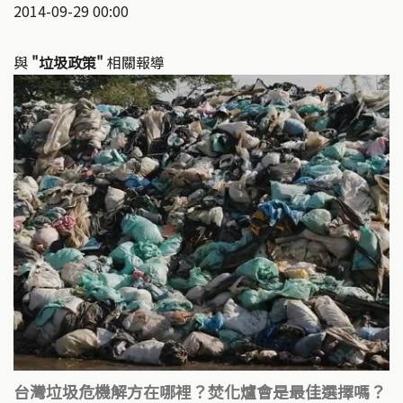
2014-09-29 00:00
與
"垃圾政策"
相關報導
台灣垃圾危機解方在哪裡？焚化爐會是最佳選擇嗎？