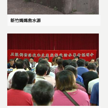
新竹媽媽救水源