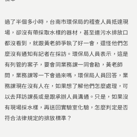
過了半個多小時，台南市環保局的稽查人員抵達現
場，卻沒有帶採取水樣的器材，甚至連污水排放口
都沒看到，就跟黃老師爭執了好一會，還怪他們怎
麼沒有通知有記者在採訪。環保局人員表示，這是
有列管的案子，要會同業務課一同會勘，黃老師
問，業務課等一下會過來嗎，環保局人員回答，業
務課現在沒有人在，如果想了解他們怎麼處理，可
以去拜訪課長或是跟承辦人員溝通。只是，如果沒
有現場採水樣，再送回實驗室化驗，怎麼判定是否
符合法律規定的排放標準？