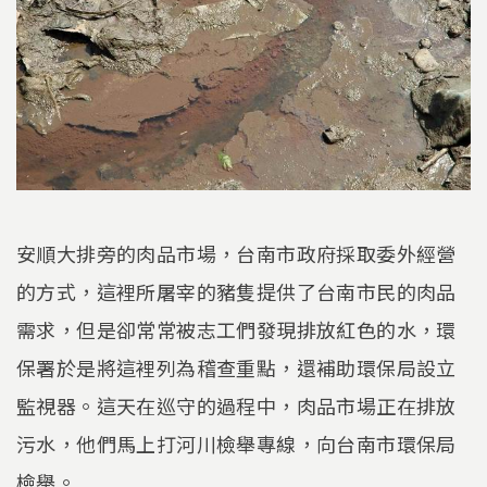
安順大排旁的肉品市場，台南市政府採取委外經營
的方式，這裡所屠宰的豬隻提供了台南市民的肉品
需求，但是卻常常被志工們發現排放紅色的水，環
保署於是將這裡列為稽查重點，還補助環保局設立
監視器。這天在巡守的過程中，肉品市場正在排放
污水，他們馬上打河川檢舉專線，向台南市環保局
檢舉。