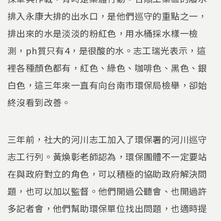
排入永康大排的出水口，是他們巡守的重點之一，
排出來的水是淡淡的粉紅色，用水桶採水樣一檢
測，ph質只有4，是很酸的水。志工瑞光表示，這
裡各種顏色都有，紅色、綠色、咖啡色、黑色、銀
白色，這三年來一直有向台南市環保局檢舉，卻始
終沒看到改善。
三年前，社大的河川志工加入了環保署的河川巡守
志工行列。黃煥彰老師認為，環保團體不一定要站
在與政府對立的角色，可以積極的協助政府解決問
題，也可以加以監督。他們開過公聽會、也開過許
多記者會，他們幫助環保單位找出問題，也適時提