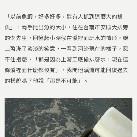
「以前魚蝦，好多好多，還有人抓到這麼大的鱸
魚」，兩手比出魚的大小，住在台南市安順大排旁
的李先生，回憶起小時候在溪裡面玩水的情形，臉
上盈滿了淡淡的笑意，一看到河流現在的樣子，忍
不住抱怨，「都是因為上游工廠偷排廢水，現在這
條溪裡面什麼都沒有」，我問他溪流可能回復過去
的樣貌嗎？他說「那是不可能」。