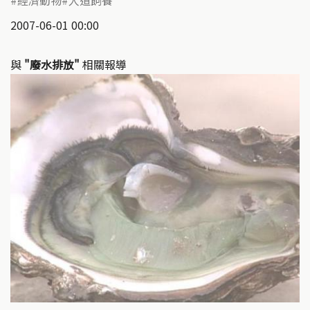
2007-06-01 00:00
與
"廢水排放"
相關報導