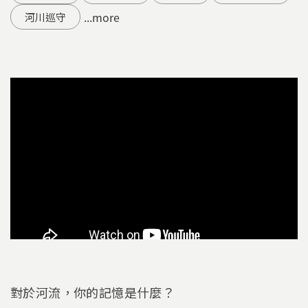
...more
河川巡守
對於河流，你的記憶是什麼？