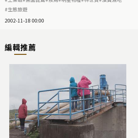
生態旅遊
2002-11-18 00:00
編輯推薦