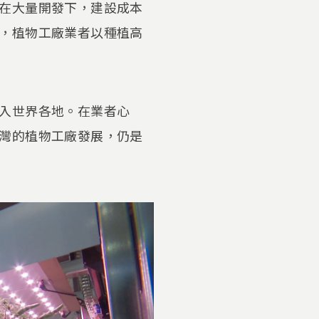
在大量開發下，建設成本
，植物工廠業者以種植高
入世界各地。在業者心
灣的植物工廠發展，仍是