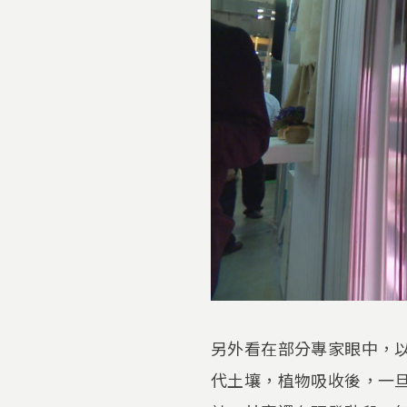
另外看在部分專家眼中，
代土壤，植物吸收後，一