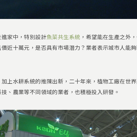
走進家中，特別設計
魚菜共生系統
，希望能在生產之外，
售價近十萬元，是否具有市場潛力？業者表示城市人能夠
，加上水耕系統的推陳出新，二十年來，植物工廠在世界
科技、農業等不同領域的業者，也積極投入研發。