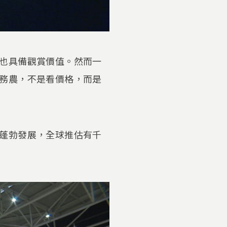
也具備觀賞價值。然而一
務農，不是看價格，而是
蓬勃發展，全球推估有千