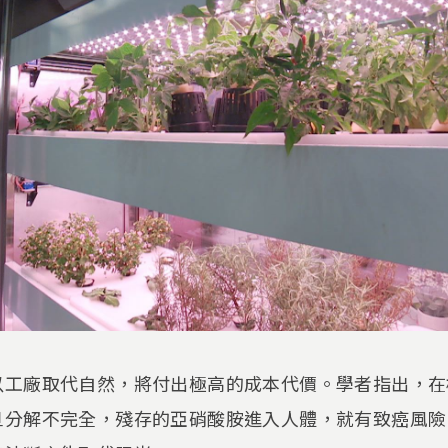
以工廠取代自然，將付出極高的成本代價。學者指出，在
旦分解不完全，殘存的亞硝酸胺進入人體，就有致癌風險