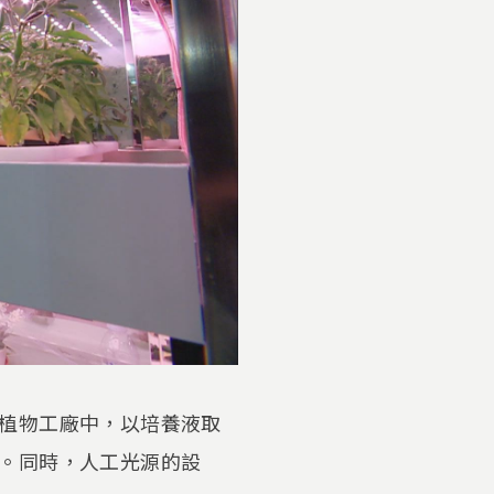
植物工廠中，以培養液取
。同時，人工光源的設