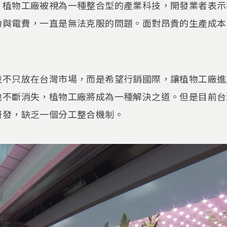
，植物工廠被視為一種整合型的產業科技，開發業者表示
力與電費，一直是無法克服的問題。面對昂貴的生產成本
並不只放在台灣市場，而是希望行銷國際，讓植物工廠進
地不斷消失，植物工廠將成為一種解決之道。但是目前台
研發，缺乏一個分工整合機制。