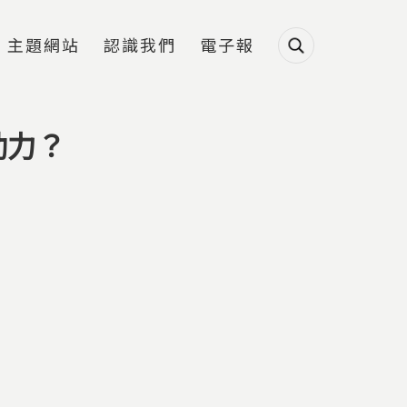
主題網站
認識我們
電子報
助力？