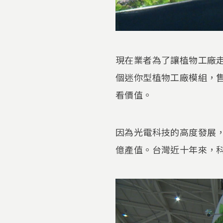
現在業者為了讓植物工廠
個迷你型植物工廠模組，
看價值。
因為光電科技的高度發展
億產值。台灣近十年來，