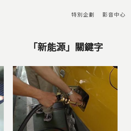
Jump to Main content
Jump to Navigation
特別企劃
影音中心
「新能源」關鍵字