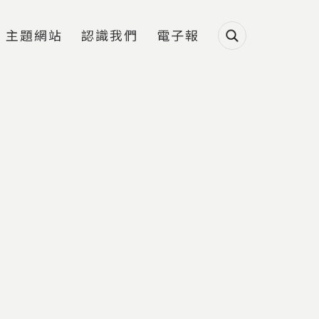
主題網站
認識我們
電子報