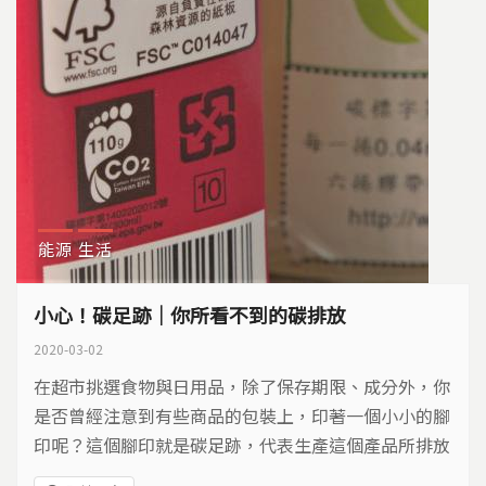
能源
生活
小心！碳足跡│你所看不到的碳排放
2020-03-02
在超市挑選食物與日用品，除了保存期限、成分外，你
是否曾經注意到有些商品的包裝上，印著一個小小的腳
印呢？這個腳印就是碳足跡，代表生產這個產品所排放
的二氧化碳。「凡購買，必留下碳足跡。」廠商、消費