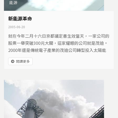
能源
新能源革命
2005-06-20
就在今年二月十六日京都議定書生效當天，一家公司的
股票一舉突破300元大關，這家耀眼的公司就是茂迪。
2000年還是傳統電子產業的茂迪公司轉型投入太陽能
光電的市場，在短短五年內，茂迪太陽能電池的生產線
閱讀更多
不斷擴充，提升20倍以上，躍升為世界前十大太陽能電
池製造廠。