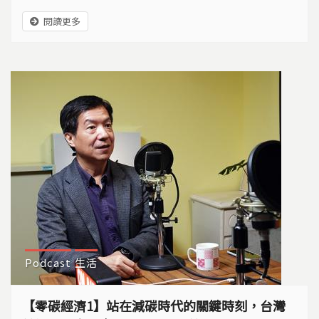
機制則是將小排放源納入管制。
閱讀更多
Podcast
生活
【零碳經濟1】站在減碳時代的關鍵時刻，台灣