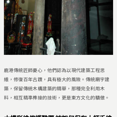
鹿港傳統匠師憂心，他們認為以現代建築工程思
維，修復百年古蹟，具有極大的風險。傳統廟宇建
築，保留傳統木構建築的精華，那種完全利用木
料，相互精準榫接的技術，更是東方文化的驕傲。