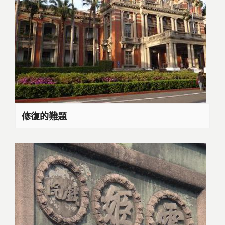
修復的難題