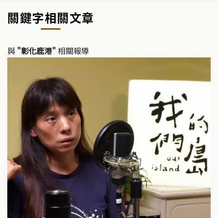
關鍵字相關文章
與
"彰化鹿港"
相關報導