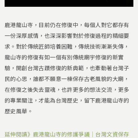
鹿港龍山寺，目前仍在修復中，每個人對它都存有
一份深厚感情，也深深影響對於修復過程的精細要
求。對於傳統匠師培養困難，傳統技術漸漸失傳，
龍山寺的修復有如一個有別傳統廟宇修復的新實
驗，開創台灣古蹟修復的新典範，也牽動著台灣子
民的心思，誰都不願意一棟保存古老風貌的大廟，
在修復之後失去靈魂，也許更多的想法交流，更多
的專業關注，才能為台灣歷史，留下鹿港龍山寺的
歷史風華。
延伸閱讀》鹿港龍山寺的修護爭議｜台灣文資保存