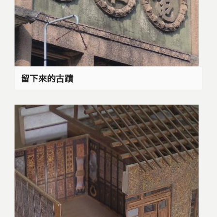
留下來的古蹟