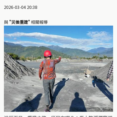
2026-03-04 20:38
與
"災後重建"
相關報導