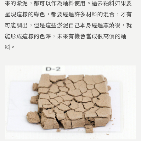
來的淤泥，都可以作為釉料使用。過去釉料如果要
呈現這樣的綠色，都要經過許多材料的混合，才有
可能調出，但是這些淤泥自己本身經過窯燒後，就
能形成這樣的色澤，未來有機會當成很高價的釉
料。