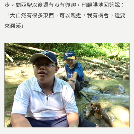
步。問亞聖以後還有沒有興趣，他靦腆地回答說：
「大自然有很多東西，可以親近，我有機會，還要
來溯溪」