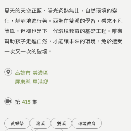
夏天的天空正藍、陽光炙熱無比，自然環境的變
化，靜靜地進行著。亞聖在雙溪的學習，看來平凡
簡單，但卻也是下一代環境教育的基礎工程。唯有
幫助孩子走進自然，才能讓未來的環境，免於遭受
一次又一次的破壞。
高雄市
美濃區
屏東縣
里港鄉
第
415
集
黃蝶祭
溯溪
雙溪
環境教育