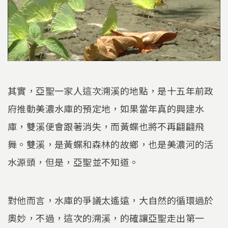
其實，亞聖一家人這次溯溪的地點，是十五年前政
府推動美濃水庫的預定地，如果當年真的興建水
庫，雙溪便會跟著消失，而黃蝶也將不再翩翩飛
舞。雙溪，是黃蝶和森林的故鄉，也是美濃河的活
水源頭，但是，亞聖並不知道。
對他而言，水庫的爭議太遙遠，大自然的循環過於
奧妙，不過，這次的溯溪，的確讓亞聖走出第一