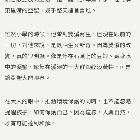
東里港的亞聖，幾乎整天埋首書堆。
雖然小學的時候，他曾到雙溪寫生，但現在眼前的
一切，對他來說，是既陌生又新奇。因為雙溪的改
變，真的很明顯。像是停在石頭上的豆娘、藏身水
中的溪蟹、聚集在溪邊的一大群銀紋淡黃蝶，可是
讓亞聖大開眼界。
在大人的眼中，推動環境保護的同時，也不能忽略
提醒孩子，如何保護自己。因為這樣，人與自然，
才有可能達到和解。