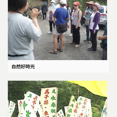
自然好時光