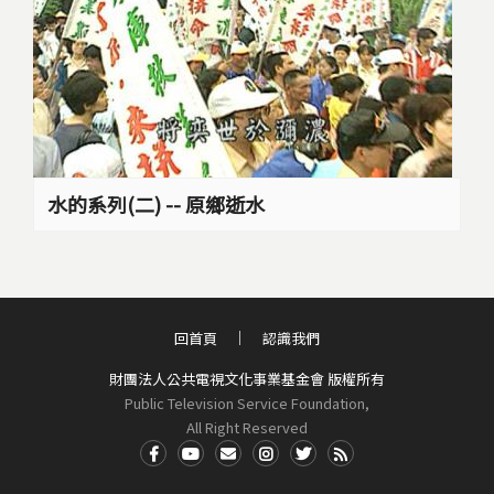
水的系列(二) -- 原鄉逝水
回首頁
認識我們
財團法人公共電視文化事業基金會 版權所有
Public Television Service Foundation,
All Right Reserved