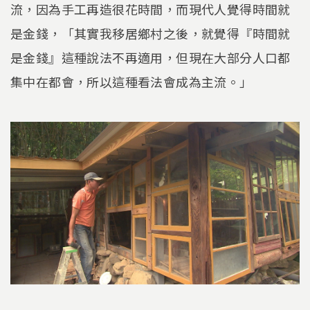
流，因為手工再造很花時間，而現代人覺得時間就
是金錢，「其實我移居鄉村之後，就覺得『時間就
是金錢』這種說法不再適用，但現在大部分人口都
集中在都會，所以這種看法會成為主流。」