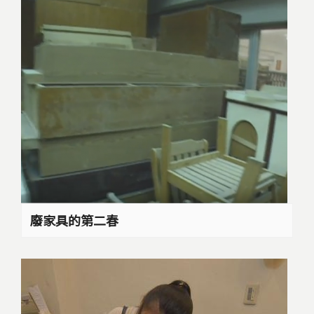
廢家具的第二春