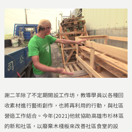
謝二羊除了不定期開設工作坊，教導學員以各種回
收素材進行藝術創作，也將再利用的行動，與社區
營造工作結合。今年(2021)他就協助高雄市杉林區
的新和社區，以廢棄木棧板來改善社區食堂的設