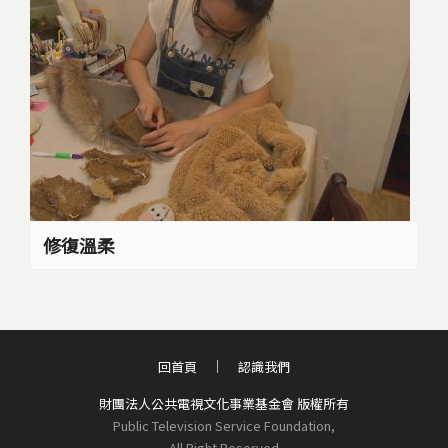
修復溫柔
回首頁
認識我們
財團法人公共電視文化事業基金會 版權所有
Public Television Service Foundation,
All Right Reserved