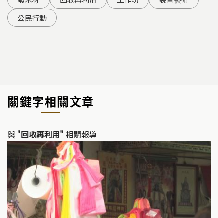
公民行動
關鍵字相關文章
與
"回收再利用"
相關報導