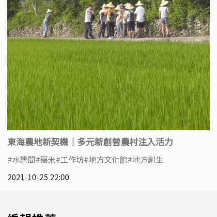
東海農地新契機｜多元新創替農村注入活力
水礱間
碾米
工作坊
地方文化館
地方創生
2021-10-25 22:00