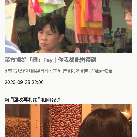
菜市場好「塑」Pay｜你我都能辦得到
菜市場
塑膠袋
回收再利用
限塑
荒野保護協會
2020-09-28 22:00
與
"回收再利用"
相關報導