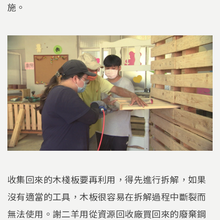
施。
收集回來的木棧板要再利用，得先進行拆解，如果
沒有適當的工具，木板很容易在拆解過程中斷裂而
無法使用。謝二羊用從資源回收廠買回來的廢棄鋼