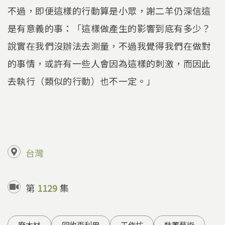
不過，即便這樣的行動算是小眾，謝二羊仍深信這
是有意義的事：「這樣做產生的影響到底有多少？
說實在我們沒辦法去測量，不過我覺得我們在做對
的事情，或許有一些人會因為這樣的刺激，而因此
去執行（類似的行動）也不一定。」
台灣
第
1129
集
廢木材
回收再利用
工作坊
裝置藝術