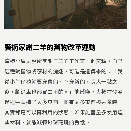
藝術家謝二羊的舊物改革運動
這棟小屋是藝術家謝二羊的工作室，他笑稱，自己
這種對舊物或廢材的痴迷，可能是遺傳來的：「我
從小牛仔褲就要穿舊的、不穿新的，長大一點之
後，腳踏車也都買二手的。」他感嘆，人類在發展
過程中製造了太多東西，而有太多東西被丟棄時，
其實都是可以再利用的狀態，如果能盡量多使用這
些材料，就能減輕地球環境的負擔。