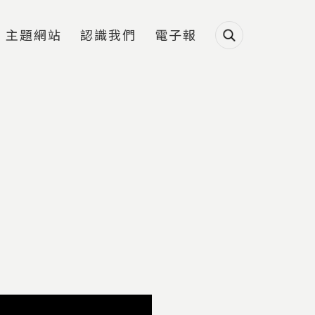
主題網站
認識我們
電子報