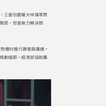
，三面包圍著大林蒲等聚
開罰，但是無力解決問
並對遷村進行調查與溝通。
規劃細節，經濟部協助籌