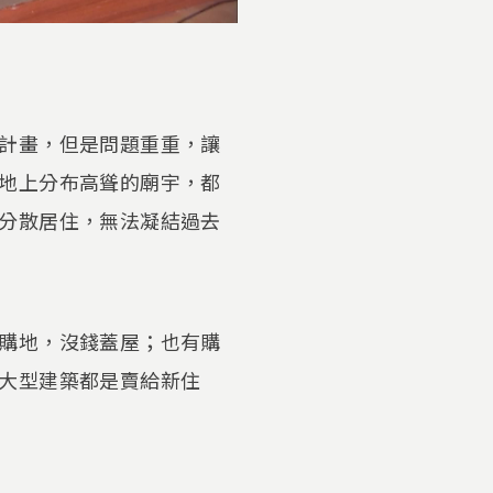
計畫，但是問題重重，讓
地上分布高聳的廟宇，都
分散居住，無法凝結過去
購地，沒錢蓋屋；也有購
大型建築都是賣給新住