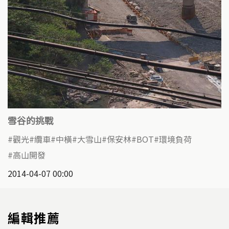
雪谷的挑戰
觀光
纜車
中橫
大雪山
保安林
BOT
環境負荷
高山開發
2014-04-07 00:00
編輯推薦