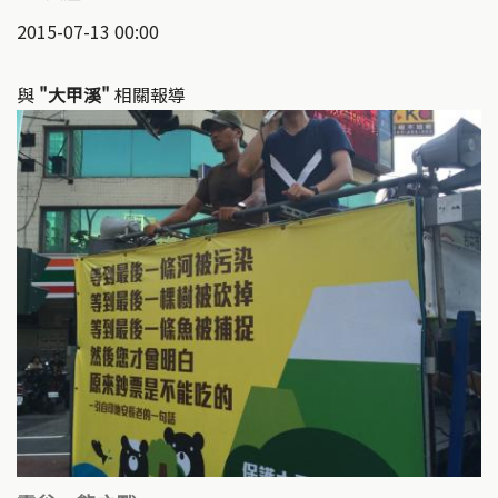
2015-07-13 00:00
與
"大甲溪"
相關報導