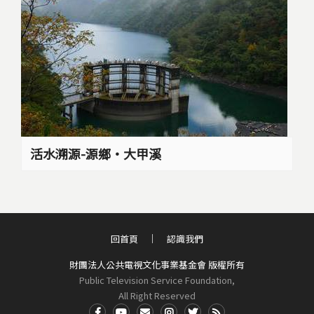
活水溯源-源鄉‧大甲溪
回首頁
認識我們
財團法人公共電視文化事業基金會 版權所有
Public Television Service Foundation,
All Right Reserved