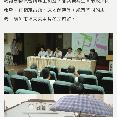
考讓建物保留與地主利益，能共榮共生。市政府則
希望，在指定古蹟、原地保存外，能有不同的思
考，讓魚市場未來更具多元可能。