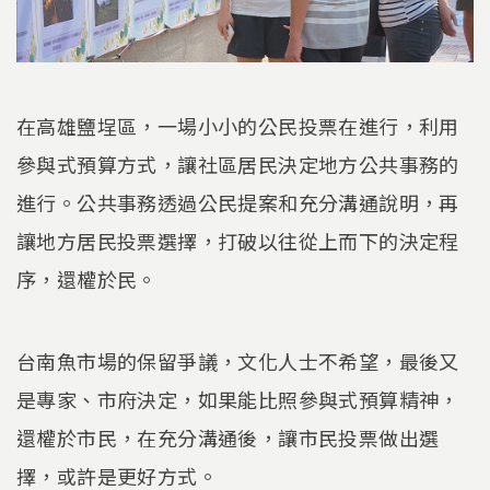
在高雄鹽埕區，一場小小的公民投票在進行，利用
參與式預算方式，讓社區居民決定地方公共事務的
進行。公共事務透過公民提案和充分溝通說明，再
讓地方居民投票選擇，打破以往從上而下的決定程
序，還權於民。
台南魚市場的保留爭議，文化人士不希望，最後又
是專家、市府決定，如果能比照參與式預算精神，
還權於市民，在充分溝通後，讓市民投票做出選
擇，或許是更好方式。