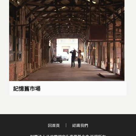
記憶舊市場
回首頁
認識我們