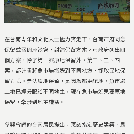
在台南青年和文化人士極力奔走下，台南市府同意
保留並召開座談會，討論保留方案。市政府列出四
個方案，除了第一案原地保留外，第二、三、四
案，都計畫將魚市場搬遷到不同地方，採取異地保
留方式。無法原地保留，是因為都更配地，魚市場
土地已經分配給不同地主，現在魚市場如果要原地
保留，牽涉到地主權益。
參與會議的台南居民提出，應該指定歷史建築，思