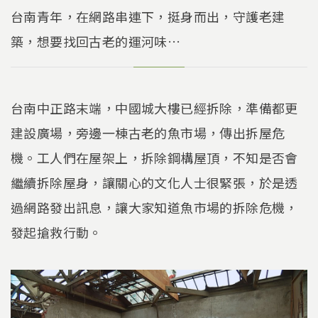
台南青年，在網路串連下，挺身而出，守護老建
築，想要找回古老的運河味…
台南中正路末端，中國城大樓已經拆除，準備都更
建設廣場，旁邊一棟古老的魚市場，傳出拆屋危
機。工人們在屋架上，拆除鋼構屋頂，不知是否會
繼續拆除屋身，讓關心的文化人士很緊張，於是透
過網路發出訊息，讓大家知道魚市場的拆除危機，
發起搶救行動。