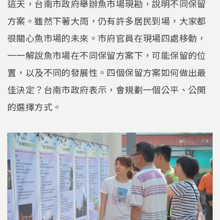
這天，台南市政府舉辦魚市場現勘，說明不同保留
方案。雖然下著大雨，仍有許多居民到場，大家都
很關心魚市場的未來。市府官員在現場四處移動，
一一解說魚市場在不同保留方案下，可能保留的位
置，以及不同的發展性。四個保留方案如何做出最
佳決定？台南市政府表示，會規劃一個公平、公開
的選擇方式。