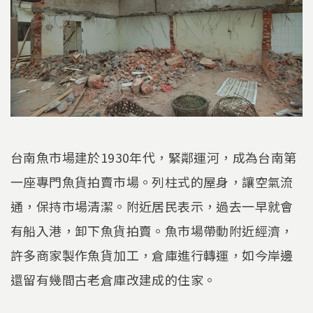
台南魚市場建於1930年代，緊鄰運河，成為台南第
一座專門魚貨拍賣市場。列柱式的屋身，讓空氣流
通，保持市場清潔。附近居民表示，過去一早就會
有船入港，卸下魚貨拍賣。魚市場帶動附近經濟，
許多商家製作魚貨加工，倉庫進行轉運，如今岸邊
還留有幾間古老倉庫改建成的住家。