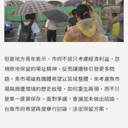
但是地方青年表示，市府不該只考慮經濟利益，忽
視原地保留的場址精神，反而讓遷移引發更多問
題。魚市場搶救團體希望以區域整體，來考慮魚市
場與周遭環境的歷史紋理，如何重生再現，而不只
是單一建築保存。面對爭議，會議並未做出結論，
台南市府希望再度舉行討論，決定保留方案。