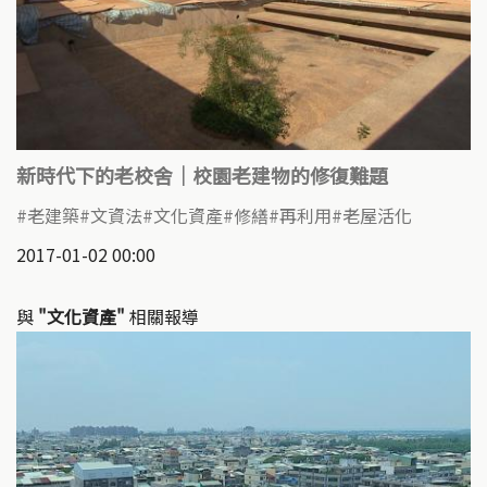
新時代下的老校舍｜校園老建物的修復難題
老建築
文資法
文化資產
修繕
再利用
老屋活化
2017-01-02 00:00
與
"文化資產"
相關報導