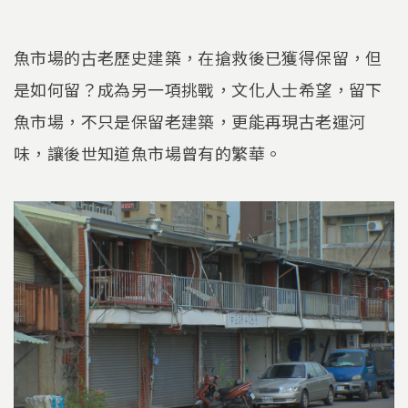
魚市場的古老歷史建築，在搶救後已獲得保留，但
是如何留？成為另一項挑戰，文化人士希望，留下
魚市場，不只是保留老建築，更能再現古老運河
味，讓後世知道魚市場曾有的繁華。