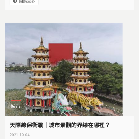
閱讀更多
城市
天際線保衛戰｜城市景觀的界線在哪裡？
2021-10-04