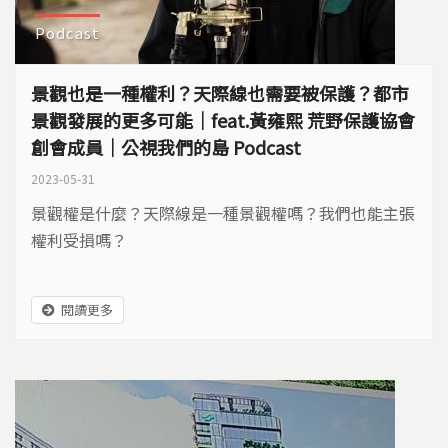
Podcast
景觀也是一種權利？天際線也需要被保護？都市
景觀發展的更多可能｜feat.黃雍熙 荒野保護協會
創會成員｜公視我們的島 Podcast
2023-05-31
景觀權是什麼？天際線是一種景觀權嗎？我們也能主張
權利受損嗎？
閱讀更多