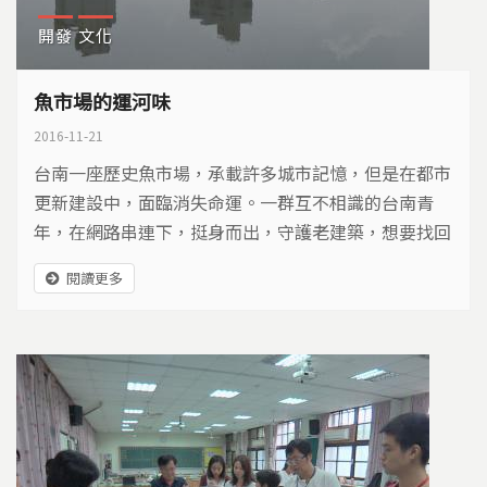
開發
文化
魚市場的運河味
2016-11-21
台南一座歷史魚市場，承載許多城市記憶，但是在都市
更新建設中，面臨消失命運。一群互不相識的台南青
年，在網路串連下，挺身而出，守護老建築，想要找回
古老的運河味…
閱讀更多