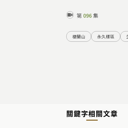
第
096
集
棲蘭山
永久樣區
關鍵字相關文章