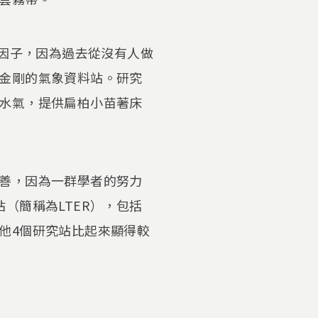
境因子，因為過去從沒有人做
金剛的氣象資料站。研究
水氣，提供扁柏小苗著床
善，因為一群學者的努力
（簡稱為LTER），包括
他4個研究站比起來顯得較