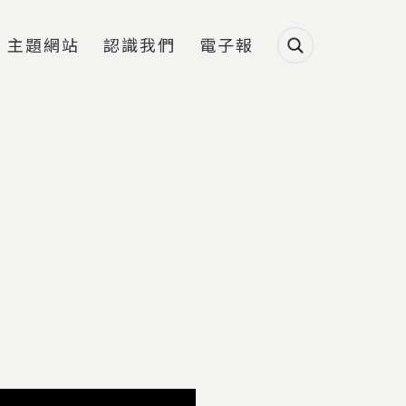
主題網站
認識我們
電子報