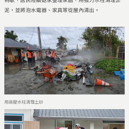
泥，並將泡水電器、家具等從屋內清出。
用高壓水柱清理土砂