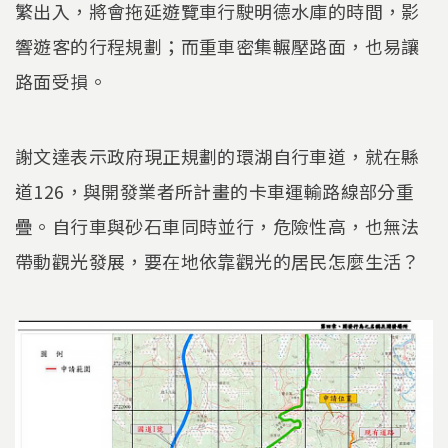
繁出入，將會拖延遊覽車行駛明德水庫的時間，影
響遊客的行程規劃；而重車密集輾壓路面，也易讓
路面受損。
謝文達表示政府現正規劃的環湖自行車道，就在縣
道126，與開發業者所計畫的卡車運輸路線部分重
疊。自行車與砂石車同時並行，危險性高，也無法
帶動觀光發展，要在地依靠觀光的居民怎麼生活？