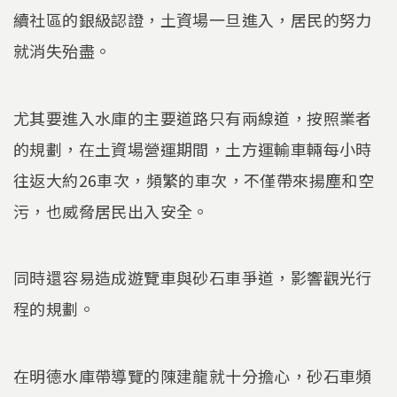
續社區的銀級認證，土資場一旦進入，居民的努力
就消失殆盡。
尤其要進入水庫的主要道路只有兩線道，按照業者
的規劃，在土資場營運期間，土方運輸車輛每小時
往返大約26車次，頻繁的車次，不僅帶來揚塵和空
污，也威脅居民出入安全。
同時還容易造成遊覽車與砂石車爭道，影響觀光行
程的規劃。
在明德水庫帶導覽的陳建龍就十分擔心，砂石車頻