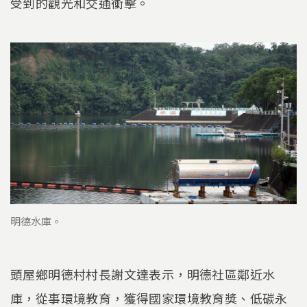
受到的觀光和交通衝擊。
明德水庫。
頭屋鄉明德村村長謝文達表示，明德社區鄰近水
庫，從事環境教育，獲得國家環境教育獎、低碳永