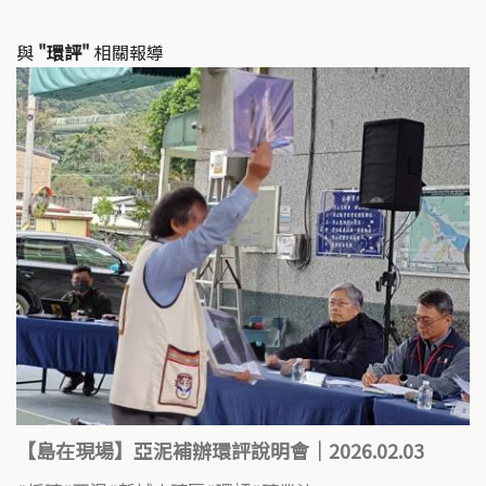
與
"環評"
相關報導
【島在現場】亞泥補辦環評說明會｜2026.02.03 ​