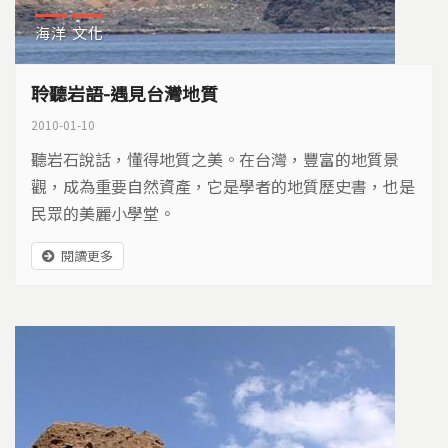
海洋
文化
聆聽岩語-遇見台灣地質
2010-01-10
聽岩石說話，懂得地質之美。在台灣，豐富的地質景
觀，成為重要自然資產，它是學者的地質歷史書，也是
民眾的美麗小學堂。
閱讀更多