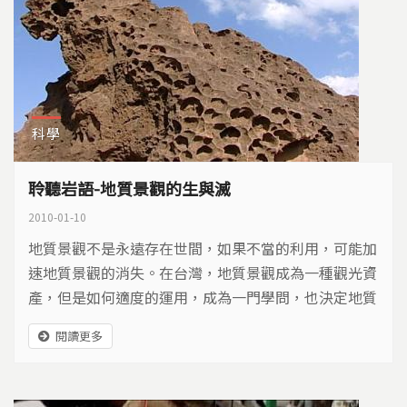
科學
聆聽岩語-地質景觀的生與滅
2010-01-10
地質景觀不是永遠存在世間，如果不當的利用，可能加
速地質景觀的消失。在台灣，地質景觀成為一種觀光資
產，但是如何適度的運用，成為一門學問，也決定地質
景觀的未來命運…
閱讀更多