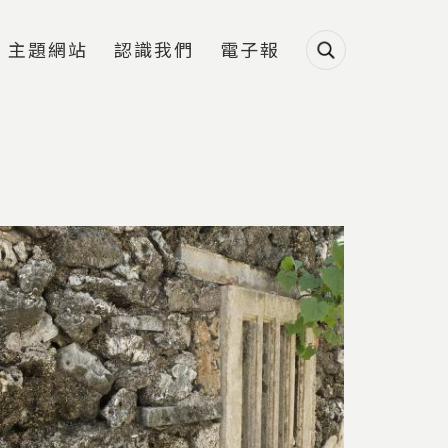
主題網站
認識我們
電子報