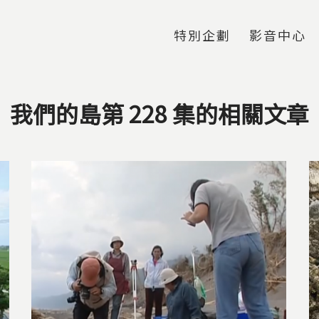
Jump to Main content
Jump to Navigation
特別企劃
影音中心
我們的島第 228 集的相關文章