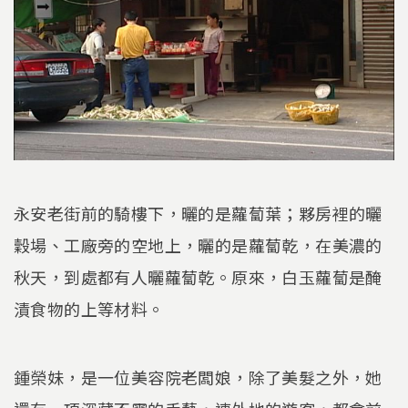
永安老街前的騎樓下，曬的是蘿蔔葉；夥房裡的曬
穀場、工廠旁的空地上，曬的是蘿蔔乾，在美濃的
秋天，到處都有人曬蘿蔔乾。原來，白玉蘿蔔是醃
漬食物的上等材料。
鍾榮妹，是一位美容院老闆娘，除了美髮之外，她