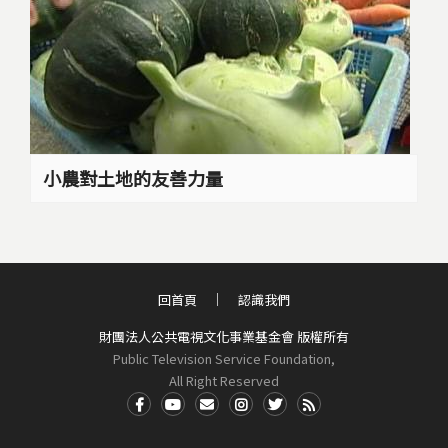
小農對土地的友善力量
回首頁
認識我們
財團法人公共電視文化事業基金會 版權所有
Public Television Service Foundation,
All Right Reserved