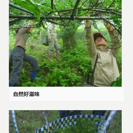
自然好滋味