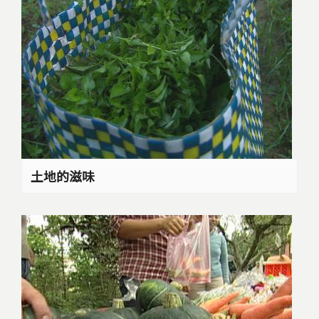
土地的滋味