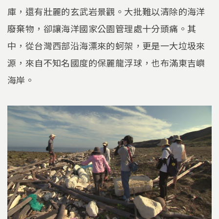
庫，還有壯麗的玄武岩景觀。大批難以清除的海洋
廢棄物，卻讓海洋國家公園管理處十分頭痛。其
中，從台灣西部沿海漂來的蚵架，更是一大垃圾來
源，來自不知名國度的保麗龍浮球，也布滿東吉嶼
海岸。