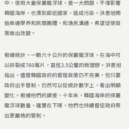
中，使用大量保麗龍浮球，是一大問題，不僅影響
韓國海岸，也漂到鄰近國家，造成污染。洪善旭開
始串連學界和民間團體，和漁民溝通，希望促使政
策做出改變。
根據統計，一顆六十公升的保麗龍浮球，在海中可
以碎裂成760萬片，直徑2.5公釐的微塑膠。洪善旭
指出，儘管韓國政府的管理政策仍不完美，但只要
政府出手管制，仍然可以從統計數字上，看出明顯
變化。根據他們的調查，十年來，韓國海岸的保麗
龍浮球數量，確實在下降，他們也持續督促政府祭
出更嚴格的管制。