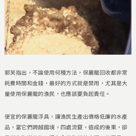
郭芙指出，不論使用何種方法，保麗龍回收都非常
耗費時間和金錢，最好的方式就是禁用，尤其是大
量使用保麗龍的漁民，也應該要負起責任。
便宜的保麗龍浮具，讓漁民生產出價格低廉的水產
品，當它們跨越國境，四處流竄，造成的後果，卻