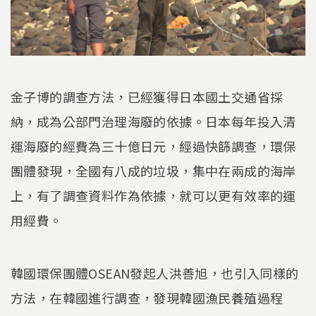
金子博的調查方法，已經獲得日本國土交通省採
納，成為公部門治理海廢的依據。日本每年投入清
運海廢的經費為三十億日元，經過快篩調查，環保
團體發現，全國有八成的垃圾，集中在兩成的海岸
上，有了調查資料作為依據，就可以更有效率的運
用經費。
韓國環保團體OSEAN發起人洪善旭，也引入同樣的
方法，在韓國進行調查，發現韓國漁民養殖過程