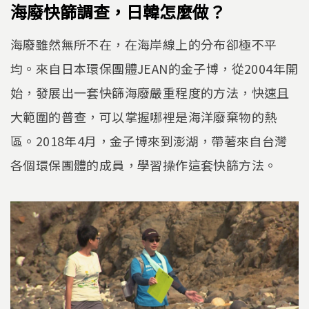
海廢快篩調查，日韓怎麼做？
海廢雖然無所不在，在海岸線上的分布卻極不平
均。來自日本環保團體JEAN的金子博，從2004年開
始，發展出一套快篩海廢嚴重程度的方法，快速且
大範圍的普查，可以掌握哪裡是海洋廢棄物的熱
區。2018年4月，金子博來到澎湖，帶著來自台灣
各個環保團體的成員，學習操作這套快篩方法。