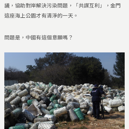
議，協助對岸解決污染問題，「共謀互利」，金門
這座海上公園才有清淨的一天。
問題是，中國有這個意願嗎？