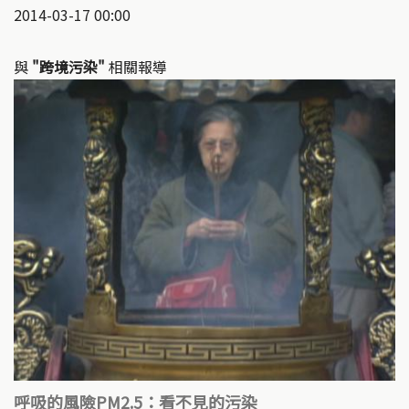
2014-03-17 00:00
與
"跨境污染"
相關報導
呼吸的風險PM2.5：看不見的污染