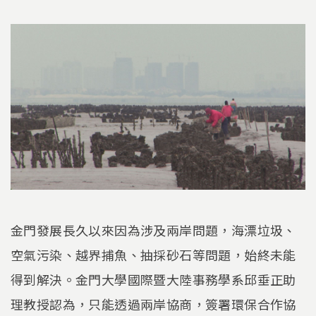
金門發展長久以來因為涉及兩岸問題，海漂垃圾、
空氣污染、越界捕魚、抽採砂石等問題，始終未能
得到解決。金門大學國際暨大陸事務學系邱垂正助
理教授認為，只能透過兩岸協商，簽署環保合作協