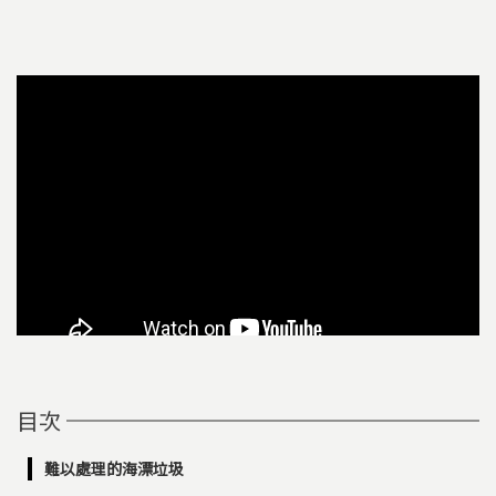
目次
難以處理的海漂垃圾