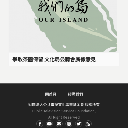
爭取茶園保留 文化局公聽會廣徵意見
回首頁
認識我們
財團法人公共電視文化事業基金會 版權所有
Public Television Service Foundation,
All Right Reserved