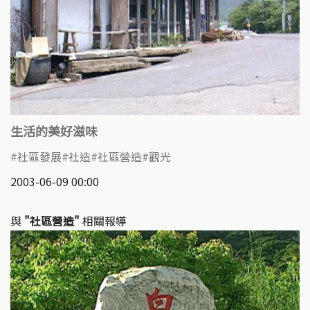
生活的美好滋味
社區發展
社造
社區營造
觀光
2003-06-09 00:00
與
"社區營造"
相關報導