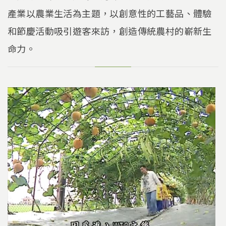
產業以農業生活為主題，以創意性的工藝品、體驗
和節慶活動吸引遊客來訪，創造傳統農村的嶄新生
命力。