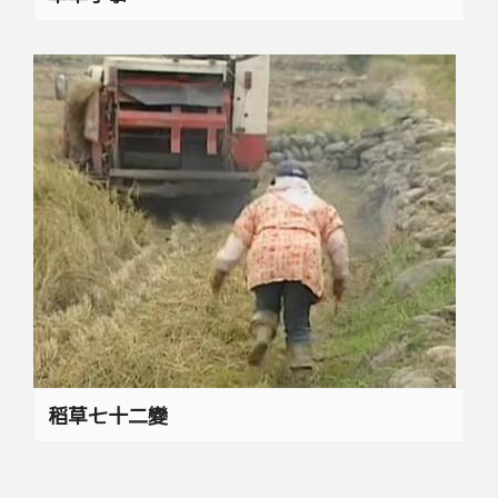
稻草七十二變