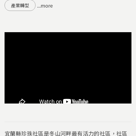
...more
產業轉型
宜蘭縣珍珠社區是冬山河畔最有活力的社區，社區