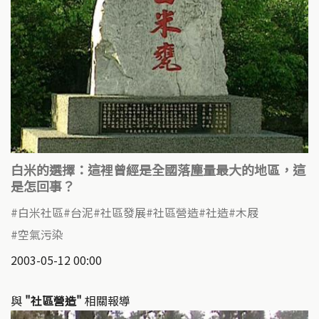
白米的選擇：這裡曾經是全國落塵量最大的地區，這
是怎回事？
白米社區
台泥
社區發展
社區營造
社造
木屐
空氣污染
2003-05-12 00:00
與
"社區營造"
相關報導