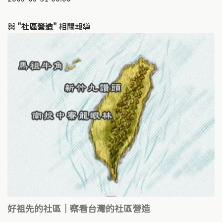
與
"社區營造"
相關報導
好祖先的社區｜察看台灣的社區營造