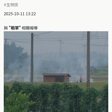
生物炭
2025-10-11 13:22
與
"稻草"
相關報導