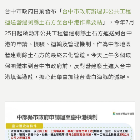
台中市政府日前發布「
台中市政府辦理非公共工程
運送營建剩餘土石方至台中港作業要點
」，今年7月
25日起啟動非公共工程營建剩餘土石方運送到台中
港的申請、檢驗、運輸及管理機制，作為中部地區
營建剩餘土石方的最終去化管道。今天上午多個環
保團體來到台中市政府前，反對營建廢土進入台中
港填海造陸，擔心此舉會加速台灣白海豚的滅絕。