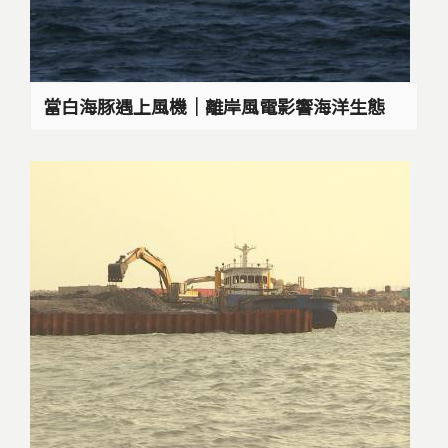
當白海豚遇上風機｜離岸風電影響海洋生態