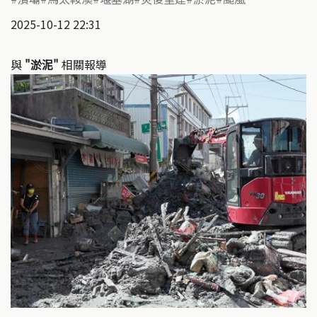
2025-10-12 22:31
與
"淤泥"
相關報導