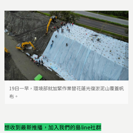
19日一早，環境部就加緊作業替花蓮光復淤泥山覆蓋帆
布。
想收到最新推播，加入我們的島line社群