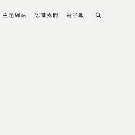
主題網站
認識我們
電子報