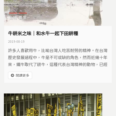
動物
農業
牛耕米之味｜和水牛一起下田耕種
2019-08-19
許多人喜歡用牛，比喻台灣人吃苦耐勞的精神。在台灣
歷史發展過程中，牛是不可或缺的角色，然而近幾十年
來，鐵牛取代了耕牛，這種代表台灣精神的動物，已經
消失在農村。
閱讀更多