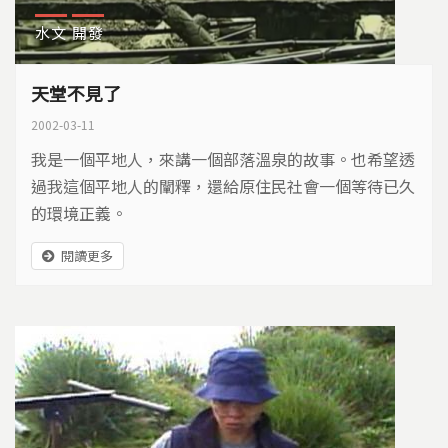
水文
開發
天堂不見了
2002-03-11
我是一個平地人，來講一個部落溫泉的故事。也希望透
過我這個平地人的闡釋，還給原住民社會一個等待已久
的環境正義。
閱讀更多