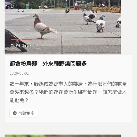
動物
城市
都會粉鳥鄰｜外來種野鴿問題多
2020-06-01
數十年來，野鴿成為都市人的鄰居，為什麼牠們的數量
會越來越多？牠們的存在會衍生哪些問題，該怎麼做才
能避免？
閱讀更多