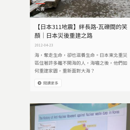
災害
【日本311地震】絆長路-瓦礫間的笑
顏｜日本災後重建之路
2012-04-23
海，奪走生命，卻也滋養生命。日本東北重災
區住著許多離不開海的人，海嘯之後，他們如
何重建家園，重新面對大海？
閱讀更多