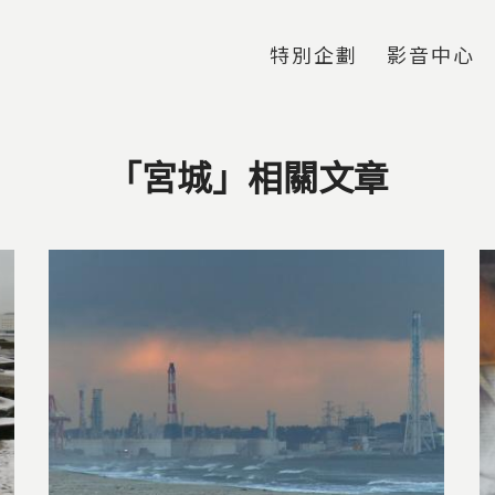
Jump to Main content
Jump to Navigation
特別企劃
影音中心
「宮城」相關文章