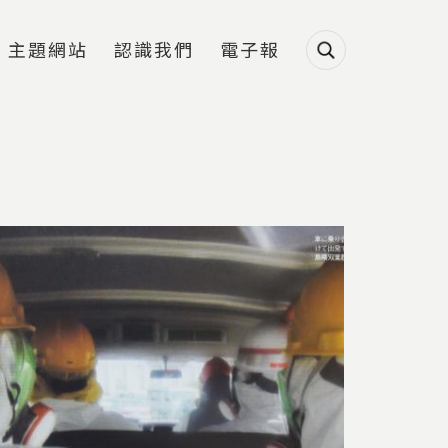
主題網站
認識我們
電子報