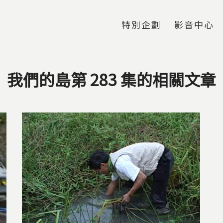
Jump to Main content
Jump to Navigation
特別企劃
影音中心
我們的島第 283 集的相關文章