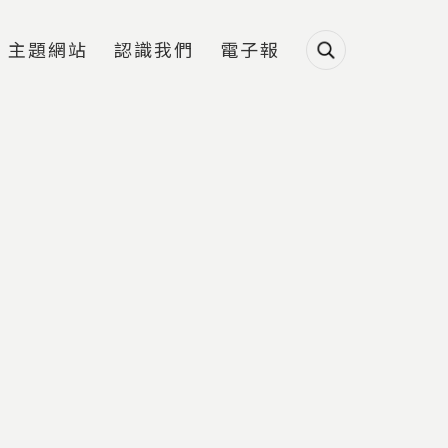
主題網站
認識我們
電子報