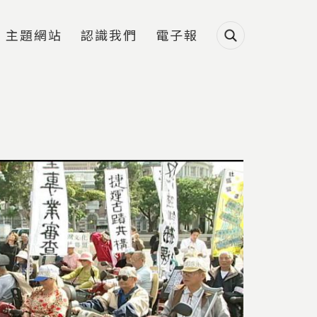
主題網站
認識我們
電子報