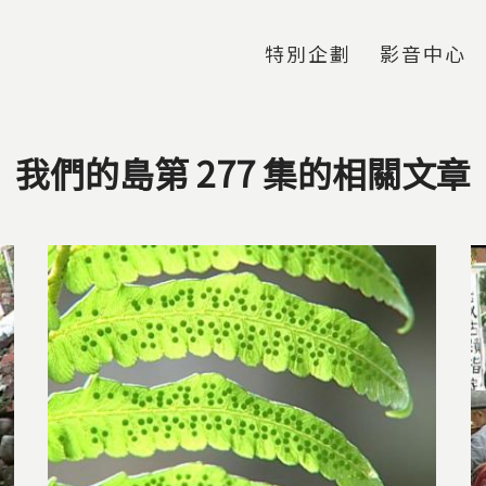
Jump to Main content
Jump to Navigation
特別企劃
影音中心
我們的島第 277 集的相關文章