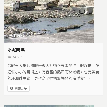
海洋
開發
水泥蘭嶼
2004-09-13
曾經有人形容蘭嶼是被天神遺落在太平洋上的珍珠。在
這個小小的島嶼上，有豐富的熱帶雨林景觀，也有美麗
的珊瑚礁生態，更孕育了達悟族獨特的海洋文化。
閱讀更多