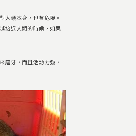
對人類本身，也有危險。
越接近人類的時候，如果
來磨牙，而且活動力強，