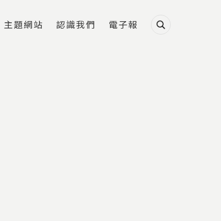
主題網站
認識我們
電子報