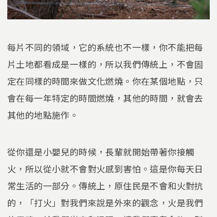
每片不同的領域，它的系統也不一樣，你不能把每
片土地都看成是一樣的，所以我們傳統上，不會固
定在同樣的時間來做文化燃燒。你在某個地點，只
會在每一年特定的時間燃燒，其他的時間，就會去
其他的地點施作。
從你還是小嬰兒的時候，長輩就開始帶著你接觸
火，所以從小就不會對火感到害怕。這是你每天日
常生活的一部分。傳統上，原住民是不會和火對抗
的，「打火」對我們來說是外來的觀念，火是我們