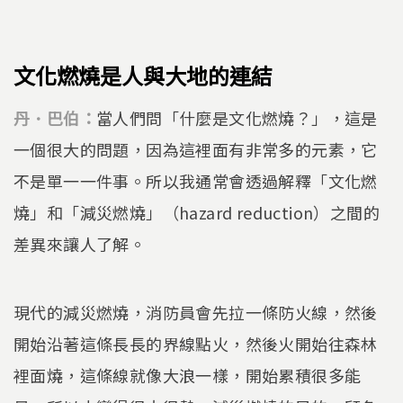
文化燃燒是人與大地的連結
丹．巴伯：
當人們問「什麼是文化燃燒？」，這是
一個很大的問題，因為這裡面有非常多的元素，它
不是單一一件事。所以我通常會透過解釋「文化燃
燒」和「減災燃燒」（hazard reduction）之間的
差異來讓人了解。
現代的減災燃燒，消防員會先拉一條防火線，然後
開始沿著這條長長的界線點火，然後火開始往森林
裡面燒，這條線就像大浪一樣，開始累積很多能