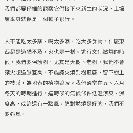
我們都要仔細的觀察它們接下來新生的狀況，土壤
層本身就像是一個種子銀行。
人不能吃太多藥、喝太多酒、吃太多食物，什麼東
西都是過猶不及，火也是一樣。進行文化燃燒的時
候，我們要保護樹，尤其是大樹、老樹，我們不會
讓火超過膝蓋高，不能讓火燒到樹冠層，留下樹上
的枝葉，為地表的植物遮蔭。我們通常在五、六月
冬天的時期進行，這時候的氣候條件低溫涼爽、濕
度高，或許還有一點風，這對燃燒是好的，我們不
要強風。