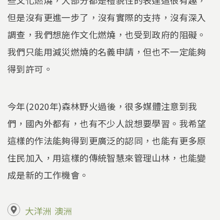
些文化燃燒，大部分都是禮貌性的表達這很有趣，
但是沒有更進一步了，沒有實際的支持，沒有深入
調查，我們想施作文化燃燒，也受到政府的阻礙。
我們只能用減災燃燒的名義申請，但也不一定能夠
得到許可。
今年(2020年)森林野火過後，很多媒體注意到我
們，國內外都有，也有不少人說想要學習。我希望
這樣的作法能夠得到更廣泛的認同，也能有更多原
住民加入，用這樣的傳統智慧來管理山林，也能變
成是新的工作機會。
大洋洲
澳洲