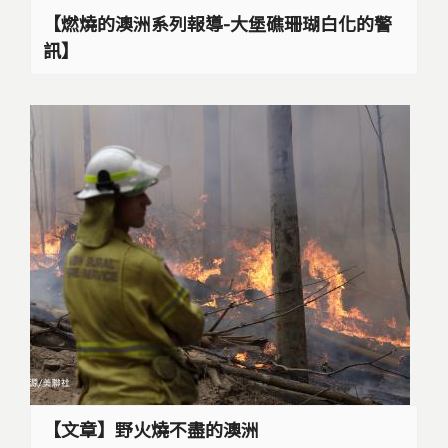
【燃燒的澳洲系列報導-大堡礁珊瑚白化的警
訊】
【文章】野火燒不盡的澳洲