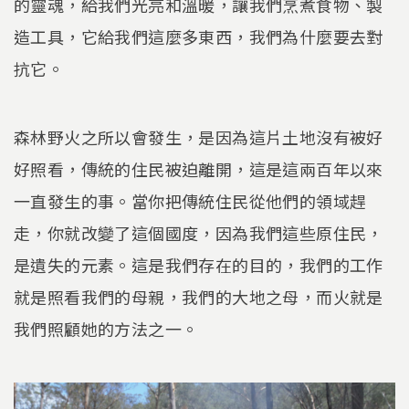
的靈魂，給我們光亮和溫暖，讓我們烹煮食物、製
造工具，它給我們這麼多東西，我們為什麼要去對
抗它。
森林野火之所以會發生，是因為這片土地沒有被好
好照看，傳統的住民被迫離開，這是這兩百年以來
一直發生的事。當你把傳統住民從他們的領域趕
走，你就改變了這個國度，因為我們這些原住民，
是遺失的元素。這是我們存在的目的，我們的工作
就是照看我們的母親，我們的大地之母，而火就是
我們照顧她的方法之一。