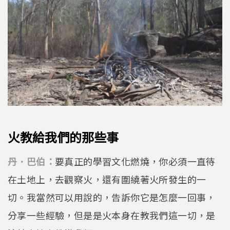
火教給我們的那些事
丹．巴伯：
要真正的學習文化燃燒，你必須一直待
在土地上，去觀察火，還有圍繞著火所發生的一
切。我當然可以用說的，告訴你它是怎麼一回事，
分享一些經驗，但是是火本身在教我們這一切，是