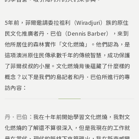
5年前，菲爾邀請委拉祖利（Wiradjuri）族的原住
民文化推廣者丹．巴伯（Dennis Barber），來到
他所居住的森林實作「文化燃燒」。他們認為，是
這項澳洲原住民傳承數千年的傳統智慧，成功保護
了菲爾叔叔的小屋。文化燃燒背後蘊藏了什麼樣的
概念？以下是我們的島記者和丹．巴伯所進行的專
訪內容：
丹．巴伯：
我在十年前開始學習文化燃燒，我對文
化燃燒的了解還不算很深入，但是我現在的工作就
是在當代、現代的脈絡下來管理火，我在新南威爾