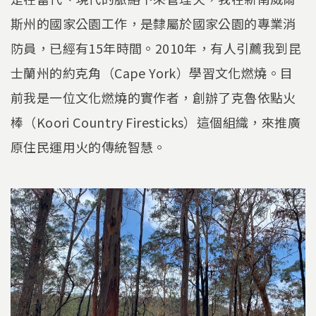
斯州的國家公園工作，是隸屬於國家公園的專業消
防員，已經有15年時間。2010年，有人引薦我到昆
士蘭州的約克角（Cape York）學習文化燃燒。目
前我是一位文化燃燒的實作者，創辦了克魯依點火
棒（Koori Country Firesticks）這個組織，來推廣
原住民運用火的傳統智慧。