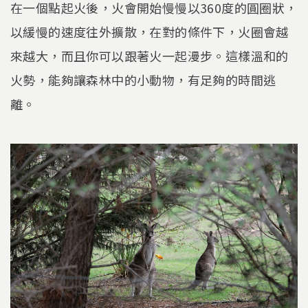
在一個點起火後，火會開始慢慢以360度的圓圈狀，
以緩慢的速度往外擴散，在對的條件下，火圈會越
來越大，而且你可以跟著火一起漫步。這樣溫和的
火勢，能夠讓森林中的小動物，有足夠的時間逃
離。