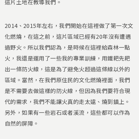
這片土地在教導我們。
2014、2015年左右，我們開始在這裡做了第一次文
化燃燒，在這之前，這片區域已經有20年沒有遭遇
過野火。所以我們認為，是時候在這裡給森林一點
火，我還是運用了一些我的專業訓練，用鐵耙先耙
出一條防火線，這是為了避免火超過這條線以外的
區域。當然，在我們原住民的文化燃燒裡面，我們
是不需要去做這樣的防火線，但因為我們要符合現
代的需求，我們不能讓火真的走太遠、燒到鎮上。
另外，如果有一些岩石或者溪流，這些都可以作為
自然的屏障。