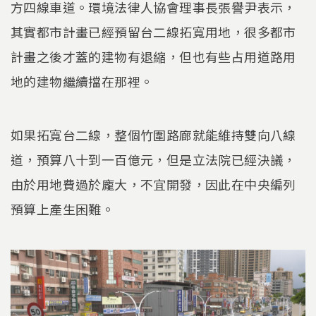
方四線車道。環境法律人協會理事長張譽尹表示，
其實都市計畫已經預留台二線拓寬用地，很多都市
計畫之後才蓋的建物有退縮，但也有些占用道路用
地的建物繼續擋在那裡。
如果拓寬台二線，整個竹圍路廊就能維持雙向八線
道，預算八十到一百億元，但是立法院已經決議，
由於用地費過於龐大，不宜開發，因此在中央編列
預算上產生困難。