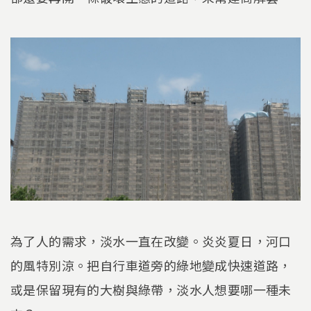
為了人的需求，淡水一直在改變。炎炎夏日，河口
的風特別涼。把自行車道旁的綠地變成快速道路，
或是保留現有的大樹與綠帶，淡水人想要哪一種未