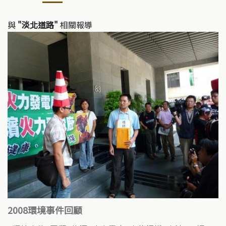
與
"淡北道路"
相關報導
2008環境事件回顧