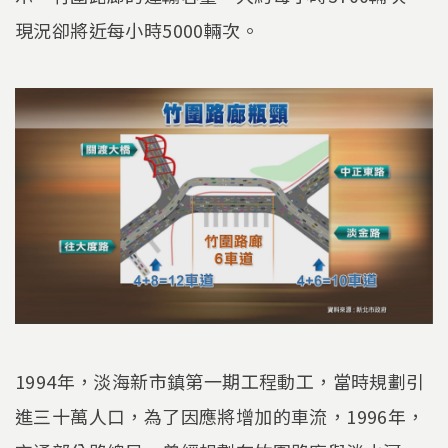
現況卻將近每小時5000輛次。
1994年，淡海新市鎮第一期工程動工，當時規劃引
進三十萬人口，為了因應將增加的車流，1996年，