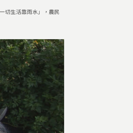
一切生活靠雨水」，農民