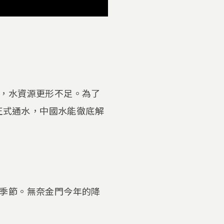
，水資源更形不足。為了
正式通水，中國水能徹底解
季節。無奈金門今年的降